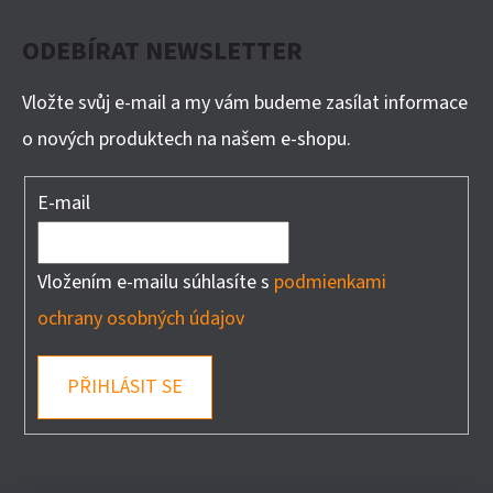
ODEBÍRAT NEWSLETTER
Vložte svůj e-mail a my vám budeme zasílat informace
o nových produktech na našem e-shopu.
E-mail
Vložením e-mailu súhlasíte s
podmienkami
ochrany osobných údajov
PŘIHLÁSIT SE