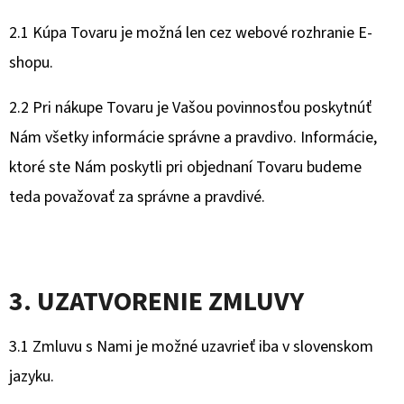
2.1 Kúpa Tovaru je možná len cez webové rozhranie E-
shopu.
2.2 Pri nákupe Tovaru je Vašou povinnosťou poskytnúť
Nám všetky informácie správne a pravdivo. Informácie,
ktoré ste Nám poskytli pri objednaní Tovaru budeme
teda považovať za správne a pravdivé.
3. UZATVORENIE ZMLUVY
3.1 Zmluvu s Nami je možné uzavrieť iba v slovenskom
jazyku.