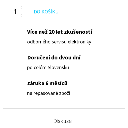
DO KOŠÍKU
Více než 20 let zkušeností
odborného servisu elektroniky
Doručení do dvou dní
po celém Slovensku
záruka 6 měsíců
na repasované zboží
Diskuze