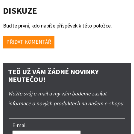
DISKUZE
Buďte první, kdo napíše příspěvek k této položce.
PŘIDAT KOMENTÁŘ
TEĎ UŽ VÁM ŽÁDNÉ NOVINKY
NEUTEČOU!
Vložte svůj e-mail a my vám budeme zasílat
informace o nových produktech na našem e-shopu.
E-mail