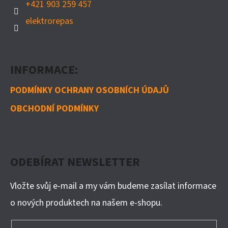
+421 903 259 457
elektrorepas
INFORMACE:
PODMÍNKY OCHRANY OSOBNÍCH ÚDAJŮ
OBCHODNÍ PODMÍNKY
ODEBÍRAT NEWSLETTER
Vložte svůj e-mail a my vám budeme zasílat informace
o nových produktech na našem e-shopu.