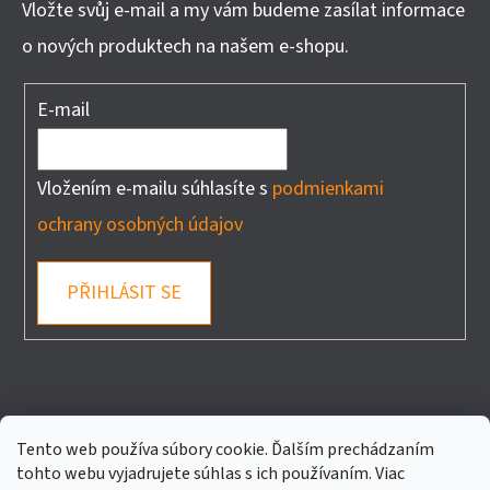
Vložte svůj e-mail a my vám budeme zasílat informace
o nových produktech na našem e-shopu.
E-mail
Vložením e-mailu súhlasíte s
podmienkami
ochrany osobných údajov
PŘIHLÁSIT SE
FACEBOOK
Tento web používa súbory cookie. Ďalším prechádzaním
tohto webu vyjadrujete súhlas s ich používaním. Viac