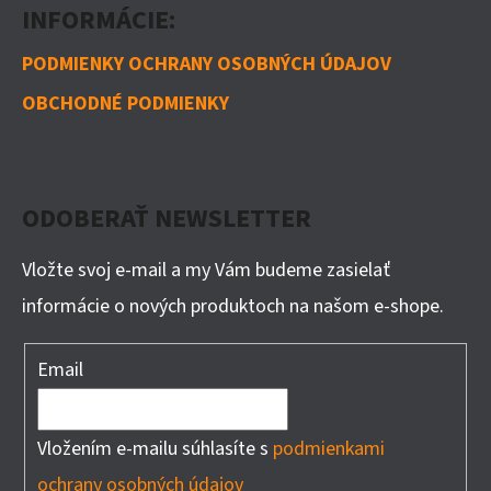
INFORMÁCIE:
PODMIENKY OCHRANY OSOBNÝCH ÚDAJOV
OBCHODNÉ PODMIENKY
ODOBERAŤ NEWSLETTER
Vložte svoj e-mail a my Vám budeme zasielať
informácie o nových produktoch na našom e-shope.
Email
Vložením e-mailu súhlasíte s
podmienkami
ochrany osobných údajov