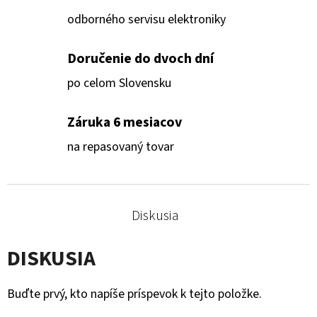
odborného servisu elektroniky
Doručenie do dvoch dní
po celom Slovensku
Záruka 6 mesiacov
na repasovaný tovar
Diskusia
DISKUSIA
Buďte prvý, kto napíše príspevok k tejto položke.