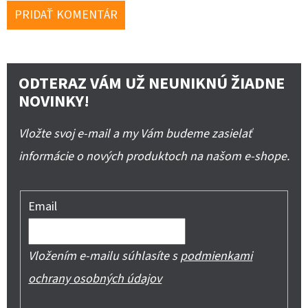
PRIDAŤ KOMENTÁR
ODTERAZ VÁM UŽ NEUNIKNÚ ŽIADNE
NOVINKY!
Vložte svoj e-mail a my Vám budeme zasielať
informácie o nových produktoch na našom e-shope.
Email
Vložením e-mailu súhlasíte s
podmienkami
ochrany osobných údajov