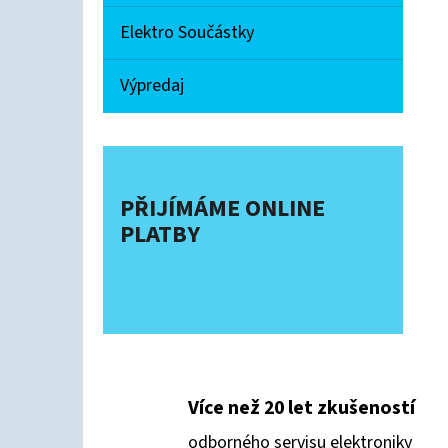
Elektro Součástky
Výpredaj
PŘIJÍMÁME ONLINE
PLATBY
Více než 20 let zkušeností
odborného servisu elektroniky