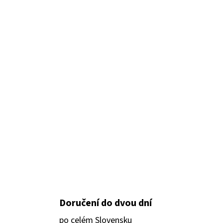
Doručení do dvou dní
po celém Slovensku