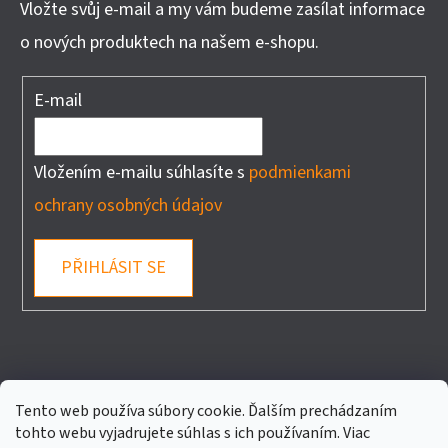
Vložte svůj e-mail a my vám budeme zasílat informace
o nových produktech na našem e-shopu.
E-mail
Vložením e-mailu súhlasíte s
podmienkami
ochrany osobných údajov
PŘIHLÁSIT SE
FACEBOOK
Tento web používa súbory cookie. Ďalším prechádzaním
tohto webu vyjadrujete súhlas s ich používaním. Viac