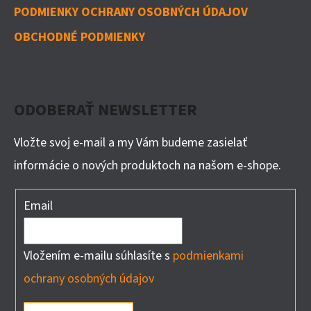
PODMIENKY OCHRANY OSOBNÝCH ÚDAJOV
OBCHODNÉ PODMIENKY
ODOBERAŤ NEWSLETTER
Vložte svoj e-mail a my Vám budeme zasielať
informácie o nových produktoch na našom e-shope.
Email
Vložením e-mailu súhlasíte s
podmienkami
ochrany osobných údajov