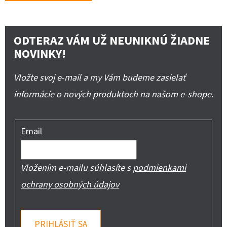
ODTERAZ VÁM UŽ NEUNIKNÚ ŽIADNE
NOVINKY!
Vložte svoj e-mail a my Vám budeme zasielať
informácie o nových produktoch na našom e-shope.
Email
Vložením e-mailu súhlasíte s
podmienkami
ochrany osobných údajov
PRIHLÁSIŤ SA