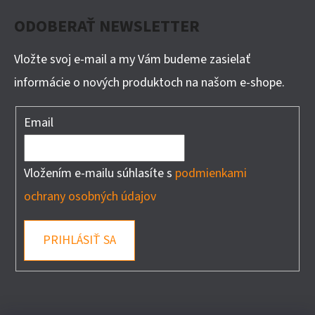
ODOBERAŤ NEWSLETTER
Vložte svoj e-mail a my Vám budeme zasielať
informácie o nových produktoch na našom e-shope.
Email
Vložením e-mailu súhlasíte s
podmienkami
ochrany osobných údajov
PRIHLÁSIŤ SA