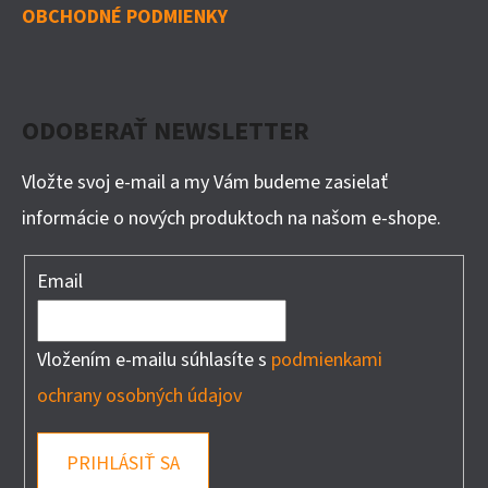
OBCHODNÉ PODMIENKY
ODOBERAŤ NEWSLETTER
Vložte svoj e-mail a my Vám budeme zasielať
informácie o nových produktoch na našom e-shope.
Email
Vložením e-mailu súhlasíte s
podmienkami
ochrany osobných údajov
PRIHLÁSIŤ SA