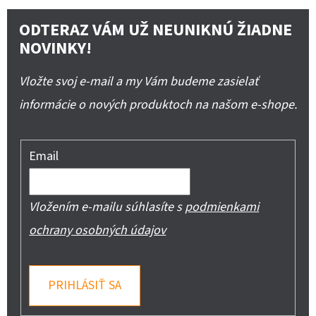
ODTERAZ VÁM UŽ NEUNIKNÚ ŽIADNE
NOVINKY!
Vložte svoj e-mail a my Vám budeme zasielať
informácie o nových produktoch na našom e-shope.
Email
Vložením e-mailu súhlasíte s
podmienkami
ochrany osobných údajov
PRIHLÁSIŤ SA