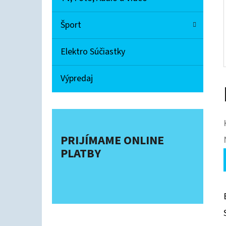
Šport
Elektro Súčiastky
Výpredaj
PRIJÍMAME ONLINE
PLATBY