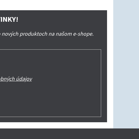
INKY!
 o nových produktoch na našom e-shope.
bných údajov