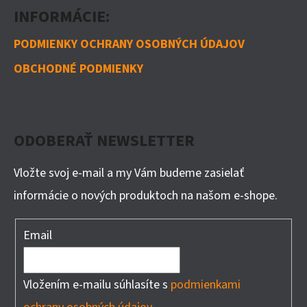
INFORMÁCIE:
PODMIENKY OCHRANY OSOBNÝCH ÚDAJOV
OBCHODNÉ PODMIENKY
ODOBERAŤ NEWSLETTER
Vložte svoj e-mail a my Vám budeme zasielať
informácie o nových produktoch na našom e-shope.
Email
Vložením e-mailu súhlasíte s
podmienkami