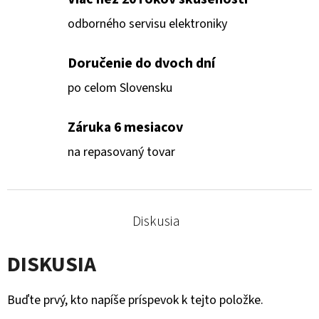
odborného servisu elektroniky
Doručenie do dvoch dní
po celom Slovensku
Záruka 6 mesiacov
na repasovaný tovar
Diskusia
DISKUSIA
Buďte prvý, kto napíše príspevok k tejto položke.