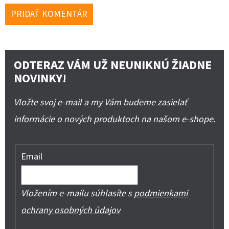
PRIDAŤ KOMENTÁR
ODTERAZ VÁM UŽ NEUNIKNÚ ŽIADNE
NOVINKY!
Vložte svoj e-mail a my Vám budeme zasielať
informácie o nových produktoch na našom e-shope.
Email
Vložením e-mailu súhlasíte s
podmienkami
ochrany osobných údajov