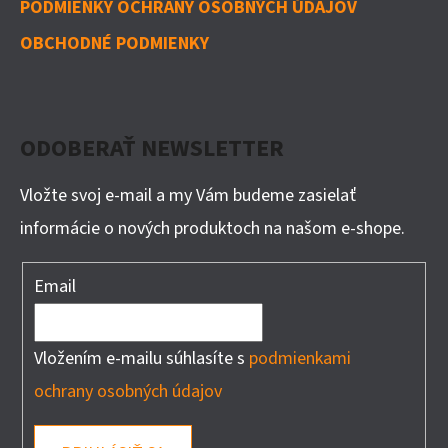
PODMIENKY OCHRANY OSOBNÝCH ÚDAJOV
OBCHODNÉ PODMIENKY
ODOBERAŤ NEWSLETTER
Vložte svoj e-mail a my Vám budeme zasielať
informácie o nových produktoch na našom e-shope.
Email
Vložením e-mailu súhlasíte s
podmienkami
ochrany osobných údajov