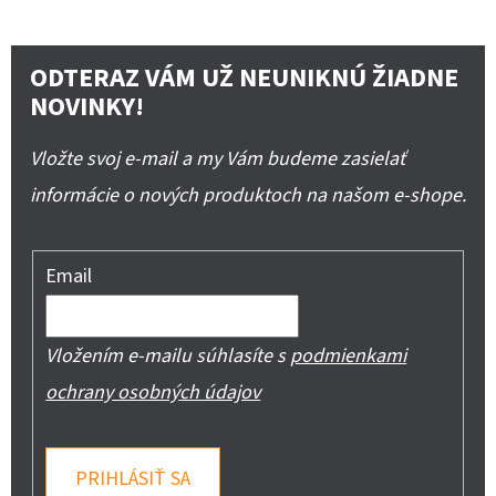
ODTERAZ VÁM UŽ NEUNIKNÚ ŽIADNE
NOVINKY!
Vložte svoj e-mail a my Vám budeme zasielať
informácie o nových produktoch na našom e-shope.
Email
Vložením e-mailu súhlasíte s
podmienkami
ochrany osobných údajov
PRIHLÁSIŤ SA