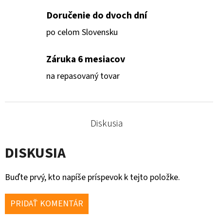
Doručenie do dvoch dní
po celom Slovensku
Záruka 6 mesiacov
na repasovaný tovar
Diskusia
DISKUSIA
Buďte prvý, kto napíše príspevok k tejto položke.
PRIDAŤ KOMENTÁR