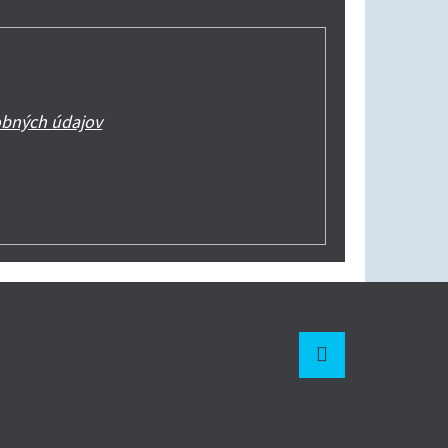
bných údajov
Instagram