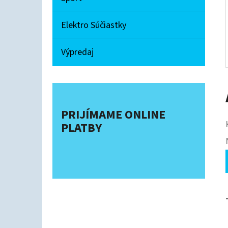
Elektro Súčiastky
Výpredaj
PRIJÍMAME ONLINE
PLATBY