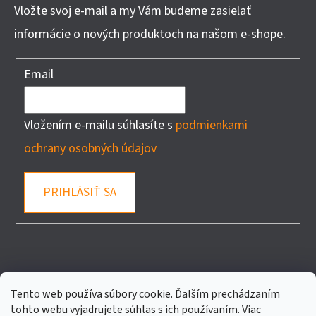
Vložte svoj e-mail a my Vám budeme zasielať
informácie o nových produktoch na našom e-shope.
Email
Vložením e-mailu súhlasíte s
podmienkami
ochrany osobných údajov
PRIHLÁSIŤ SA
FACEBOOK
Tento web používa súbory cookie. Ďalším prechádzaním
tohto webu vyjadrujete súhlas s ich používaním. Viac