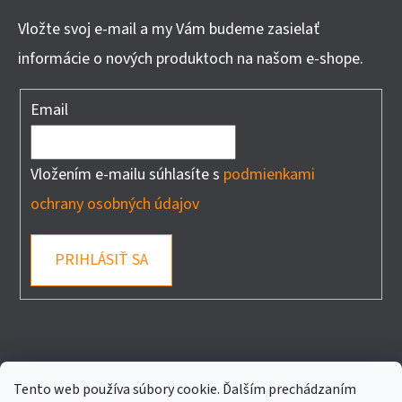
Vložte svoj e-mail a my Vám budeme zasielať
informácie o nových produktoch na našom e-shope.
Email
Vložením e-mailu súhlasíte s
podmienkami
ochrany osobných údajov
PRIHLÁSIŤ SA
FACEBOOK
Tento web používa súbory cookie. Ďalším prechádzaním