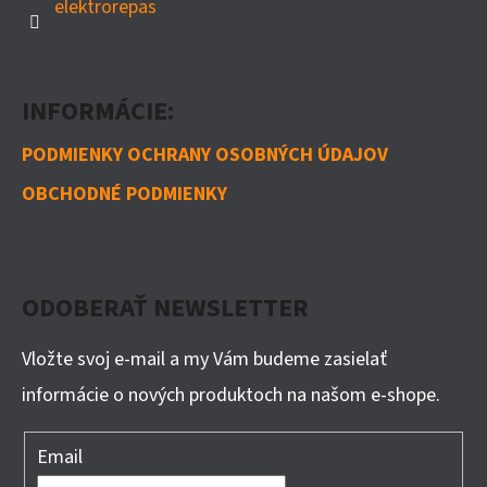
elektrorepas
INFORMÁCIE:
PODMIENKY OCHRANY OSOBNÝCH ÚDAJOV
OBCHODNÉ PODMIENKY
ODOBERAŤ NEWSLETTER
Vložte svoj e-mail a my Vám budeme zasielať
informácie o nových produktoch na našom e-shope.
Email